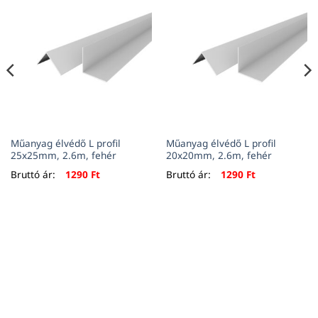
Műanyag élvédő L profil
Műanyag élvédő L profil
25x25mm, 2.6m, fehér
20x20mm, 2.6m, fehér
Bruttó ár:
1290
Ft
Bruttó ár:
1290
Ft