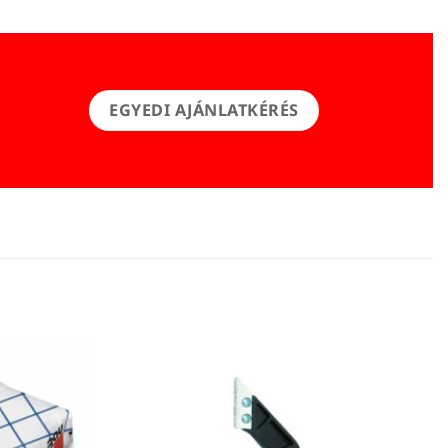
EGYEDI AJÁNLATKÉRÉS