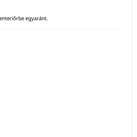
 enteriőrbe egyaránt.