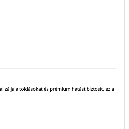
izálja a toldásokat és prémium hatást biztosít, ez a