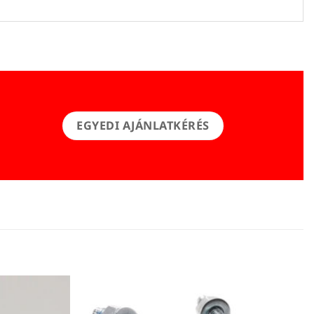
EGYEDI AJÁNLATKÉRÉS