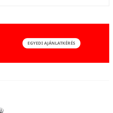
EGYEDI AJÁNLATKÉRÉS