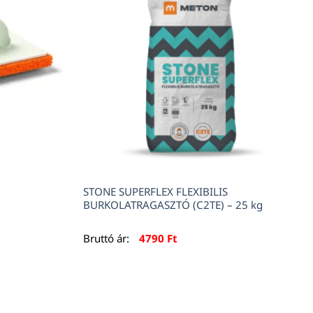
STONE SUPERFLEX FLEXIBILIS
BURKOLATRAGASZTÓ (C2TE) – 25 kg
Bruttó ár:
4790
Ft