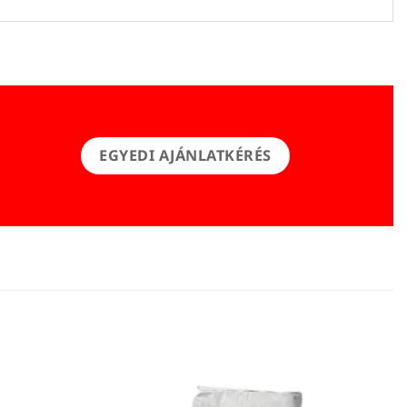
EGYEDI AJÁNLATKÉRÉS