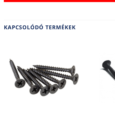
KAPCSOLÓDÓ TERMÉKEK