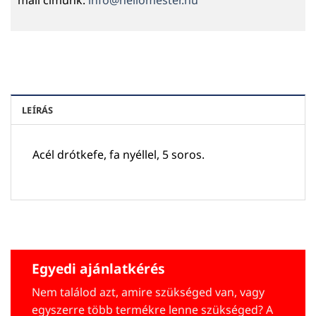
LEÍRÁS
Acél drótkefe, fa nyéllel, 5 soros.
Egyedi ajánlatkérés
Nem találod azt, amire szükséged van, vagy
egyszerre több termékre lenne szükséged? A