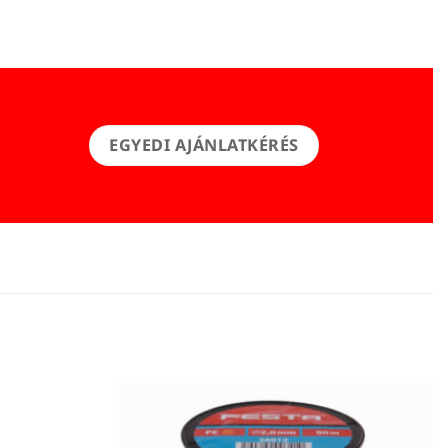
EGYEDI AJÁNLATKÉRÉS