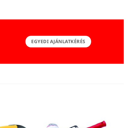
EGYEDI AJÁNLATKÉRÉS