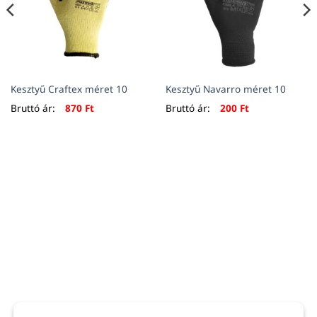
Kesztyű Craftex méret 10
Kesztyű Navarro méret 10
Bruttó ár:
870
Ft
Bruttó ár:
200
Ft