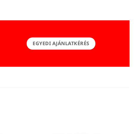
EGYEDI AJÁNLATKÉRÉS