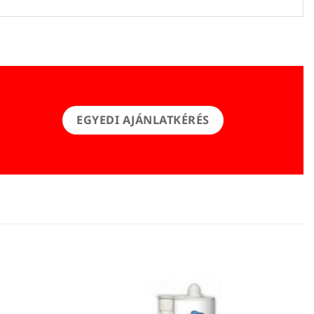
EGYEDI AJÁNLATKÉRÉS