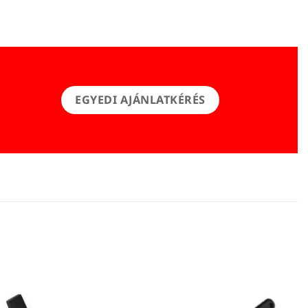
EGYEDI AJÁNLATKÉRÉS