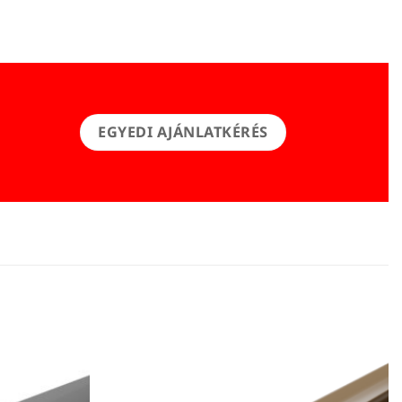
EGYEDI AJÁNLATKÉRÉS