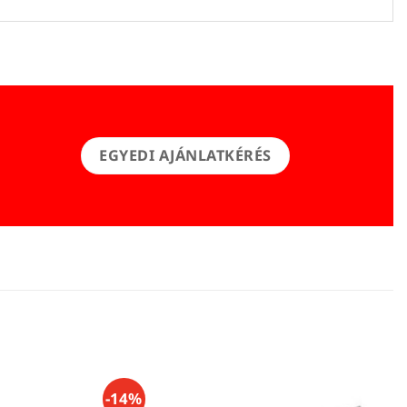
EGYEDI AJÁNLATKÉRÉS
-14%