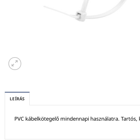
LEÍRÁS
PVC kábelkötegelő mindennapi használatra. Tartós, 