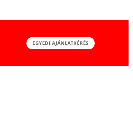
EGYEDI AJÁNLATKÉRÉS