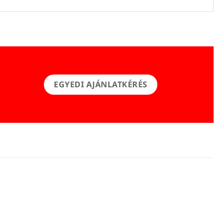
EGYEDI AJÁNLATKÉRÉS