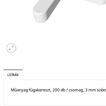
LEÍRÁS
Műanyag fúgakereszt, 200 db / csomag, 3 mm szée