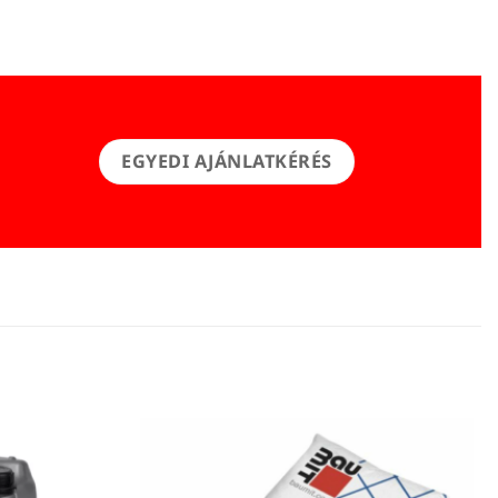
EGYEDI AJÁNLATKÉRÉS