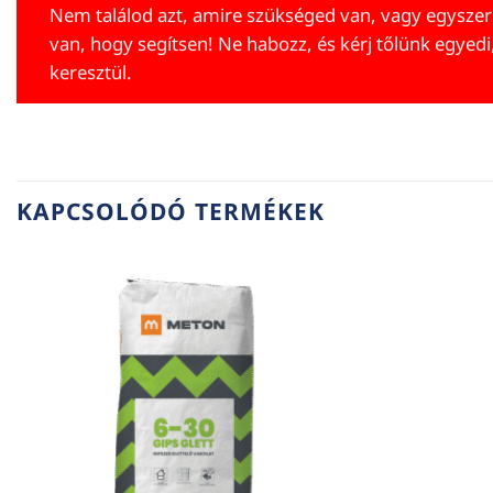
Nem találod azt, amire szükséged van, vagy egyszer
van, hogy segítsen! Ne habozz, és kérj tőlünk egyedi
keresztül.
KAPCSOLÓDÓ TERMÉKEK