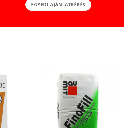
EGYEDI AJÁNLATKÉRÉS