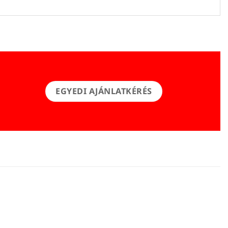
EGYEDI AJÁNLATKÉRÉS