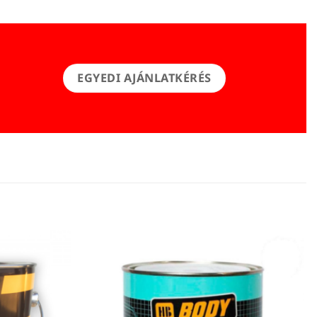
EGYEDI AJÁNLATKÉRÉS