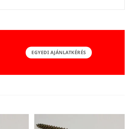
EGYEDI AJÁNLATKÉRÉS