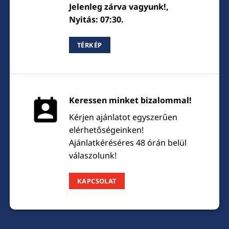
Jelenleg zárva vagyunk!,
Nyitás: 07:30.
TÉRKÉP
Keressen minket bizalommal!
Kérjen ajánlatot egyszerűen
elérhetőségeinken!
Ajánlatkéréséres 48 órán belül
válaszolunk!
KAPCSOLAT