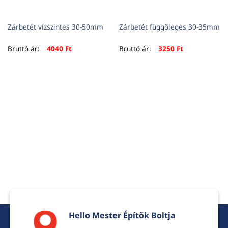
Zárbetét vízszintes 30-50mm
Zárbetét függőleges 30-35mm
Bruttó ár:
4040
Ft
Bruttó ár:
3250
Ft
Hello Mester Építők Boltja