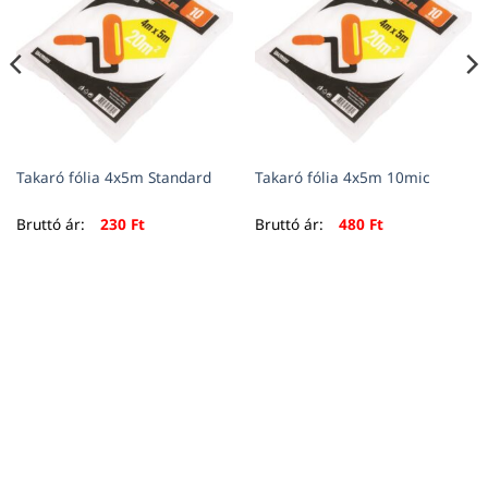
Takaró fólia 4x5m Standard
Takaró fólia 4x5m 10mic
Bruttó ár:
230
Ft
Bruttó ár:
480
Ft