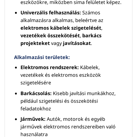
eszközökre, miközben sima felületet képez.
Univerzális felhasználás:
Számos
alkalmazásra alkalmas, beleértve az
elektromos kábelek szigetelését
,
vezetékek összekötését
,
barkács
projekteket
vagy
javításokat
.
Alkalmazási területek:
Elektromos rendszerek:
Kábelek,
vezetékek és elektromos eszközök
szigetelésére
Barkácsolás:
Kisebb javítási munkákhoz,
például szigetelési és összekötési
feladatokhoz
Járművek:
Autók, motorok és egyéb
járművek elektromos rendszereiben való
használatra