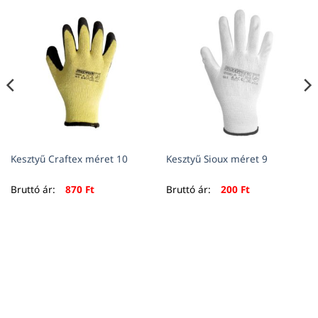
Kesztyű Craftex méret 10
Kesztyű Sioux méret 9
Bruttó ár:
870
Ft
Bruttó ár:
200
Ft