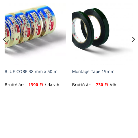
BLUE CORE 38 mm x 50 m
Montage Tape 19mm
Bruttó ár:
1390
Ft
/ darab
Bruttó ár:
730
Ft
/db