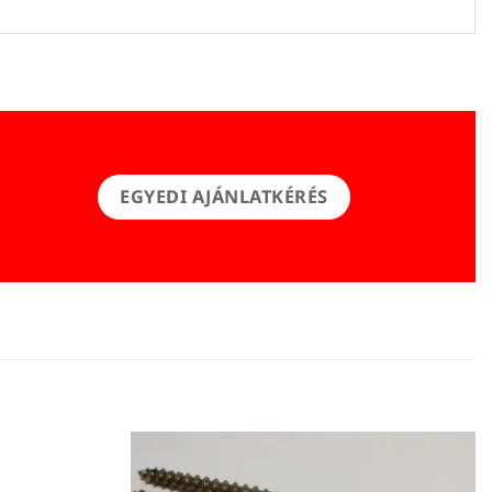
EGYEDI AJÁNLATKÉRÉS