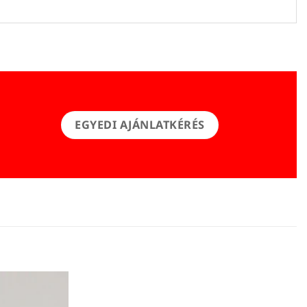
EGYEDI AJÁNLATKÉRÉS