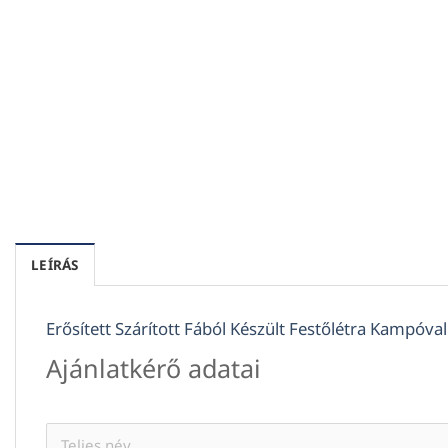
LEÍRÁS
Erősített Szárított Fából Készült Festőlétra Kampóval
Ajánlatkérő adatai