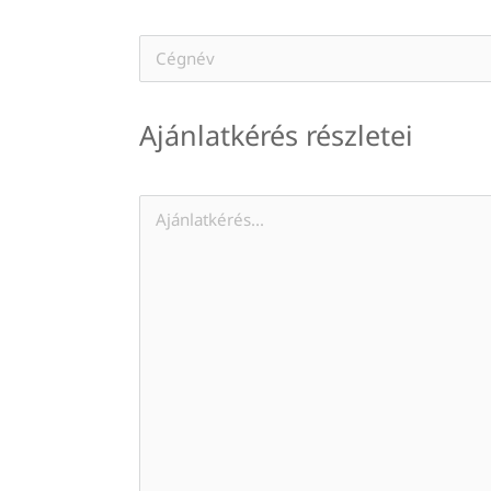
Ajánlatkérés részletei