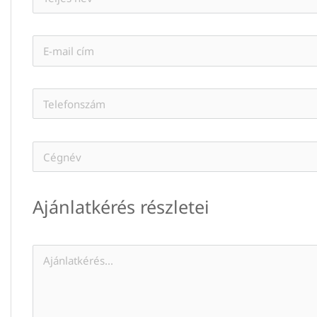
Ajánlatkérés részletei