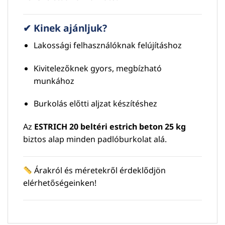
✔ Kinek ajánljuk?
Lakossági felhasználóknak felújításhoz
Kivitelezőknek gyors, megbízható
munkához
Burkolás előtti aljzat készítéshez
Az
ESTRICH 20 beltéri estrich beton 25 kg
biztos alap minden padlóburkolat alá.
Árakról és méretekről érdeklődjön
elérhetőségeinken!