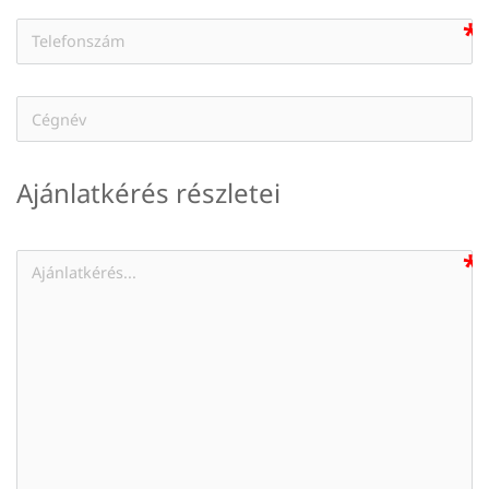
Ajánlatkérés részletei