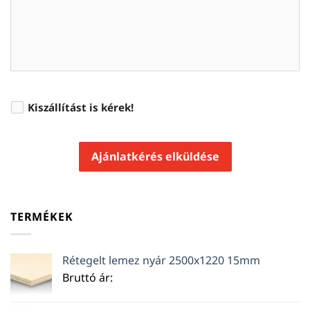
Kiszállítást is kérek!
Ajánlatkérés elküldése
TERMÉKEK
Rétegelt lemez nyár 2500x1220 15mm
Bruttó ár: