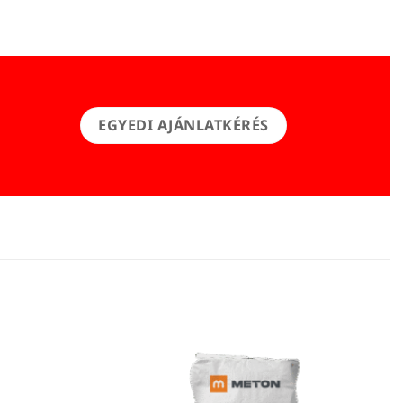
EGYEDI AJÁNLATKÉRÉS