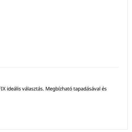
X ideális választás. Megbízható tapadásával és