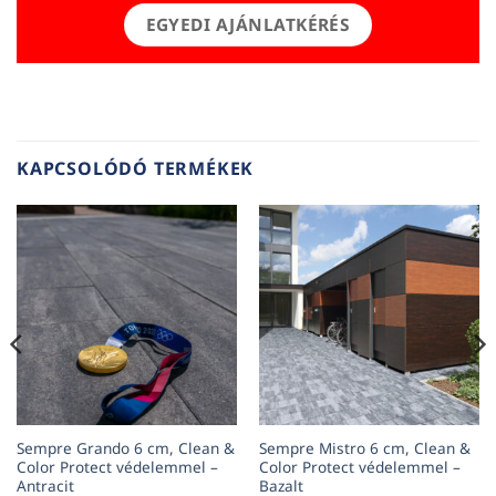
EGYEDI AJÁNLATKÉRÉS
KAPCSOLÓDÓ TERMÉKEK
Sempre Grando 6 cm, Clean &
Sempre Mistro 6 cm, Clean &
Color Protect védelemmel –
Color Protect védelemmel –
Antracit
Bazalt