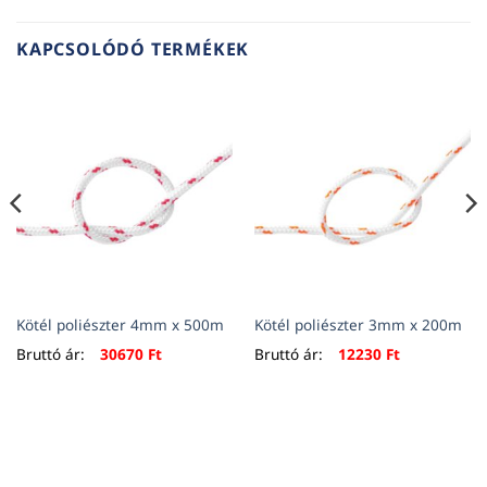
KAPCSOLÓDÓ TERMÉKEK
Kötél poliészter 4mm x 500m
Kötél poliészter 3mm x 200m
Bruttó ár:
30670
Ft
Bruttó ár:
12230
Ft