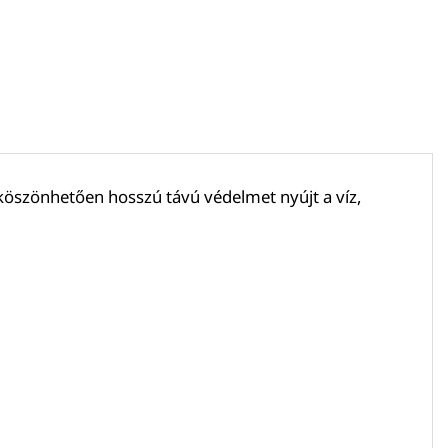
 köszönhetően hosszú távú védelmet nyújt a víz,