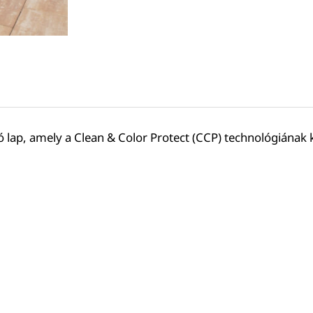
ló lap, amely a Clean & Color Protect (CCP) technológiának