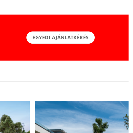
EGYEDI AJÁNLATKÉRÉS