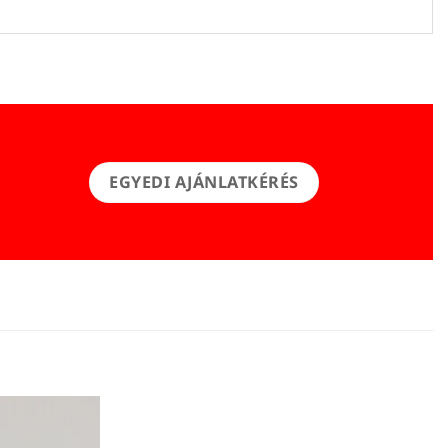
EGYEDI AJÁNLATKÉRÉS