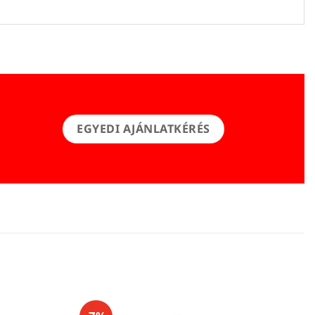
EGYEDI AJÁNLATKÉRÉS