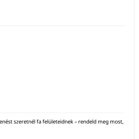
nést szeretnél fa felületeidnek – rendeld meg most,