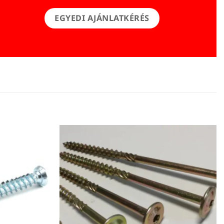
EGYEDI AJÁNLATKÉRÉS