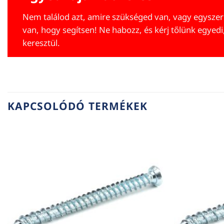
Nem találod azt, amire szükséged van, vagy egyszer
van, hogy segítsen! Ne habozz, és kérj tőlünk egyedi
keresztül.
KAPCSOLÓDÓ TERMÉKEK